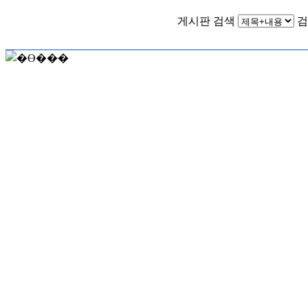
게시판 검색
검