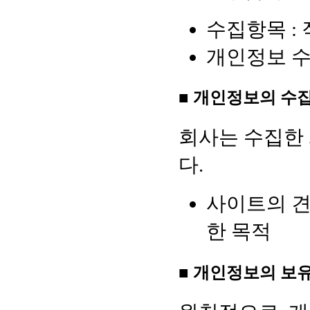
수집항목 :
개인정보 수
■ 개인정보의 수
회사는 수집한
다.
사이트의 견
한 목적
■ 개인정보의 보